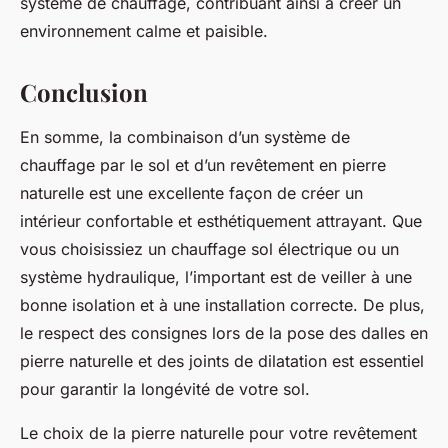
système de chauffage, contribuant ainsi à créer un
environnement calme et paisible.
Conclusion
En somme, la combinaison d’un système de
chauffage par le sol
et d’un revêtement en
pierre
naturelle
est une excellente façon de créer un
intérieur confortable et esthétiquement attrayant. Que
vous choisissiez un
chauffage sol électrique
ou un
système hydraulique, l’important est de veiller à une
bonne isolation et à une installation correcte. De plus,
le respect des consignes lors de la pose des
dalles en
pierre naturelle
et des joints de dilatation est essentiel
pour garantir la longévité de votre sol.
Le choix de la pierre naturelle pour votre revêtement