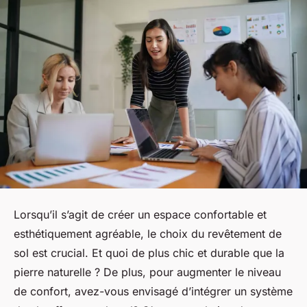
Lorsqu’il s’agit de créer un espace confortable et
esthétiquement agréable, le choix du revêtement de
sol est crucial. Et quoi de plus chic et durable que la
pierre naturelle
? De plus, pour augmenter le niveau
de confort, avez-vous envisagé d’intégrer un
système