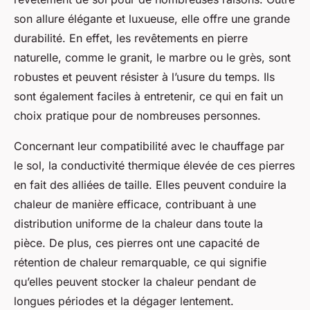
son allure élégante et luxueuse, elle offre une grande
durabilité. En effet, les revêtements en pierre
naturelle, comme le granit, le marbre ou le grès, sont
robustes et peuvent résister à l’usure du temps. Ils
sont également faciles à entretenir, ce qui en fait un
choix pratique pour de nombreuses personnes.
Concernant leur compatibilité avec le
chauffage par
le sol
, la
conductivité thermique
élevée de ces pierres
en fait des alliées de taille. Elles peuvent conduire la
chaleur de manière efficace, contribuant à une
distribution uniforme de la chaleur dans toute la
pièce. De plus, ces pierres ont une capacité de
rétention de chaleur remarquable, ce qui signifie
qu’elles peuvent stocker la chaleur pendant de
longues périodes et la dégager lentement.