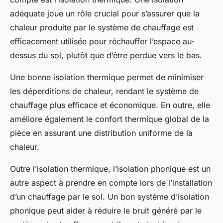
adéquate joue un rôle crucial pour s’assurer que la
chaleur produite par le système de chauffage est
efficacement utilisée pour réchauffer l’espace au-
dessus du sol, plutôt que d’être perdue vers le bas.
Une bonne isolation thermique permet de minimiser
les déperditions de chaleur, rendant le système de
chauffage plus efficace et économique. En outre, elle
améliore également le confort thermique global de la
pièce en assurant une distribution uniforme de la
chaleur.
Outre l’isolation thermique, l’
isolation phonique
est un
autre aspect à prendre en compte lors de l’installation
d’un chauffage par le sol. Un bon système d’isolation
phonique peut aider à réduire le bruit généré par le