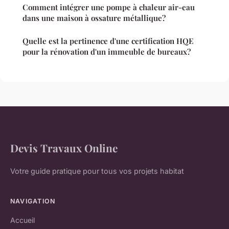
Comment intégrer une pompe à chaleur air-eau
dans une maison à ossature métallique?
Quelle est la pertinence d'une certification HQE
pour la rénovation d'un immeuble de bureaux?
Devis Travaux Online
Votre guide pratique pour tous vos projets habitat
NAVIGATION
Accueil