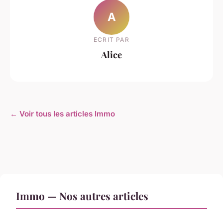
A
ECRIT PAR
Alice
← Voir tous les articles Immo
Immo — Nos autres articles