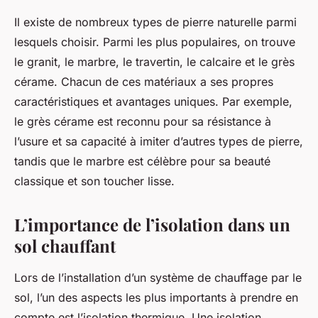
Il existe de nombreux types de pierre naturelle parmi
lesquels choisir. Parmi les plus populaires, on trouve
le granit, le marbre, le travertin, le calcaire et le grès
cérame. Chacun de ces matériaux a ses propres
caractéristiques et avantages uniques. Par exemple,
le
grès cérame
est reconnu pour sa résistance à
l’usure et sa capacité à imiter d’autres types de pierre,
tandis que le marbre est célèbre pour sa beauté
classique et son toucher lisse.
L’importance de l’isolation dans un
sol chauffant
Lors de l’installation d’un
système de chauffage par le
sol
, l’un des aspects les plus importants à prendre en
compte est l’
isolation thermique
. Une isolation