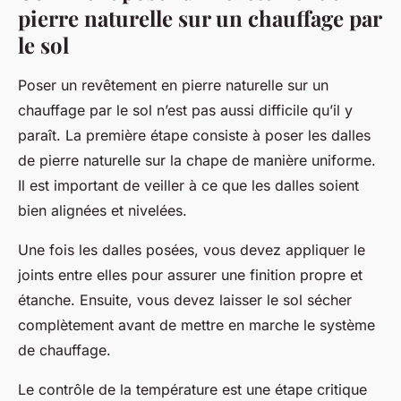
pierre naturelle sur un chauffage par
le sol
Poser un revêtement en pierre naturelle sur un
chauffage par le sol n’est pas aussi difficile qu’il y
paraît. La première étape consiste à poser les
dalles
de pierre naturelle sur la chape de manière uniforme.
Il est important de veiller à ce que les dalles soient
bien alignées et nivelées.
Une fois les dalles posées, vous devez appliquer le
joints
entre elles pour assurer une finition propre et
étanche. Ensuite, vous devez laisser le sol sécher
complètement avant de mettre en marche le système
de chauffage.
Le contrôle de la
température
est une étape critique