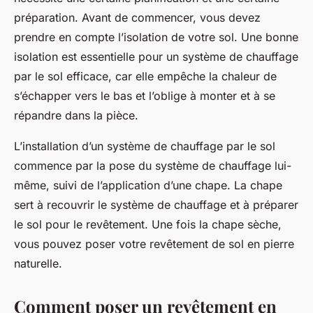
préparation. Avant de commencer, vous devez
prendre en compte l’isolation de votre sol. Une bonne
isolation
est essentielle pour un système de chauffage
par le sol efficace, car elle empêche la chaleur de
s’échapper vers le bas et l’oblige à monter et à se
répandre dans la pièce.
L’installation d’un système de chauffage par le sol
commence par la pose du système de chauffage lui-
même, suivi de l’application d’une chape. La chape
sert à recouvrir le système de chauffage et à préparer
le sol pour le revêtement. Une fois la chape sèche,
vous pouvez poser votre revêtement de sol en pierre
naturelle.
Comment poser un revêtement en