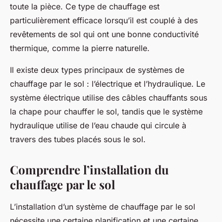
toute la pièce. Ce type de chauffage est
particulièrement efficace lorsqu’il est couplé à des
revêtements de sol qui ont une bonne conductivité
thermique, comme la pierre naturelle.
Il existe deux types principaux de systèmes de
chauffage par le sol : l’électrique et l’hydraulique. Le
système électrique utilise des câbles chauffants sous
la chape pour chauffer le sol, tandis que le système
hydraulique utilise de l’eau chaude qui circule à
travers des tubes placés sous le sol.
Comprendre l’installation du
chauffage par le sol
L’installation d’un système de chauffage par le sol
nécessite une certaine planification et une certaine