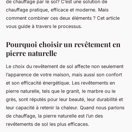
de chauffage par le sol
? C’est une solution de
chauffage pratique, efficace et moderne. Mais
comment combiner ces deux éléments ? Cet article
vous guide à travers le processus.
Pourquoi choisir un revêtement en
pierre naturelle
Le choix du revêtement de sol affecte non seulement
l’apparence de votre maison, mais aussi son confort
et son efficacité énergétique. Les revêtements en
pierre naturelle, tels que le granit, le marbre ou le
grès, sont réputés pour leur beauté, leur durabilité et
leur capacité à retenir la chaleur. Quand nous parlons
de
chauffage
, la pierre naturelle est l’un des
revêtements de sol les plus efficaces.