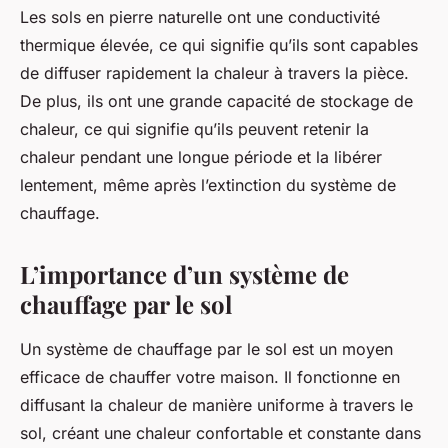
Les sols en pierre naturelle ont une
conductivité
thermique
élevée, ce qui signifie qu’ils sont capables
de diffuser rapidement la chaleur à travers la pièce.
De plus, ils ont une grande capacité de stockage de
chaleur, ce qui signifie qu’ils peuvent retenir la
chaleur pendant une longue période et la libérer
lentement, même après l’extinction du système de
chauffage.
L’importance d’un système de
chauffage par le sol
Un
système de chauffage par le sol
est un moyen
efficace de chauffer votre maison. Il fonctionne en
diffusant la chaleur de manière uniforme à travers le
sol, créant une chaleur confortable et constante dans