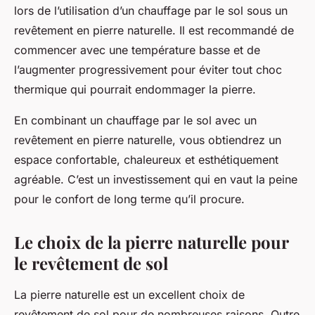
lors de l’utilisation d’un chauffage par le sol sous un
revêtement en pierre naturelle. Il est recommandé de
commencer avec une température basse et de
l’augmenter progressivement pour éviter tout choc
thermique qui pourrait endommager la pierre.
En combinant un chauffage par le sol avec un
revêtement en pierre naturelle, vous obtiendrez un
espace confortable, chaleureux et esthétiquement
agréable. C’est un investissement qui en vaut la peine
pour le confort de long terme qu’il procure.
Le choix de la pierre naturelle pour
le revêtement de sol
La
pierre naturelle
est un excellent choix de
revêtement de sol pour de nombreuses raisons. Outre