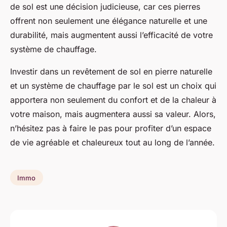
de sol est une décision judicieuse, car ces pierres
offrent non seulement une élégance naturelle et une
durabilité, mais augmentent aussi l’efficacité de votre
système de chauffage.
Investir dans un revêtement de sol en pierre naturelle
et un système de chauffage par le sol est un choix qui
apportera non seulement du confort et de la chaleur à
votre maison, mais augmentera aussi sa valeur. Alors,
n’hésitez pas à faire le pas pour profiter d’un espace
de vie agréable et chaleureux tout au long de l’année.
Immo