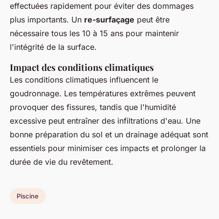
effectuées rapidement pour éviter des dommages
plus importants. Un
re-surfaçage
peut être
nécessaire tous les 10 à 15 ans pour maintenir
l'intégrité de la surface.
Impact des conditions climatiques
Les conditions climatiques influencent le
goudronnage. Les températures extrêmes peuvent
provoquer des fissures, tandis que l'humidité
excessive peut entraîner des infiltrations d'eau. Une
bonne préparation du sol et un drainage adéquat sont
essentiels pour minimiser ces impacts et prolonger la
durée de vie du revêtement.
Piscine