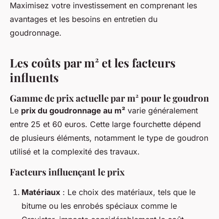
Maximisez votre investissement en comprenant les
avantages et les besoins en entretien du
goudronnage.
Les coûts par m² et les facteurs
influents
Gamme de prix actuelle par m² pour le goudron
Le
prix du goudronnage au m²
varie généralement
entre 25 et 60 euros. Cette large fourchette dépend
de plusieurs éléments, notamment le type de goudron
utilisé et la complexité des travaux.
Facteurs influençant le prix
Matériaux
: Le choix des matériaux, tels que le
bitume ou les enrobés spéciaux comme le