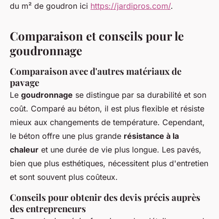
du m² de goudron ici
https://jardipros.com/
.
Comparaison et conseils pour le
goudronnage
Comparaison avec d'autres matériaux de
pavage
Le
goudronnage
se distingue par sa durabilité et son
coût. Comparé au béton, il est plus flexible et résiste
mieux aux changements de température. Cependant,
le béton offre une plus grande
résistance à la
chaleur
et une durée de vie plus longue. Les pavés,
bien que plus esthétiques, nécessitent plus d'entretien
et sont souvent plus coûteux.
Conseils pour obtenir des devis précis auprès
des entrepreneurs