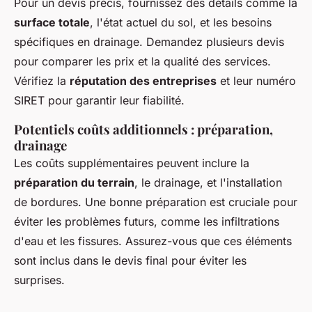
Pour un devis précis, fournissez des détails comme la
surface totale
, l'état actuel du sol, et les besoins
spécifiques en drainage. Demandez plusieurs devis
pour comparer les prix et la qualité des services.
Vérifiez la
réputation des entreprises
et leur numéro
SIRET pour garantir leur fiabilité.
Potentiels coûts additionnels : préparation,
drainage
Les coûts supplémentaires peuvent inclure la
préparation du terrain
, le drainage, et l'installation
de bordures. Une bonne préparation est cruciale pour
éviter les problèmes futurs, comme les infiltrations
d'eau et les fissures. Assurez-vous que ces éléments
sont inclus dans le devis final pour éviter les
surprises.