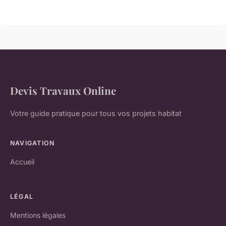
Devis Travaux Online
Votre guide pratique pour tous vos projets habitat
NAVIGATION
Accueil
LÉGAL
Mentions légales