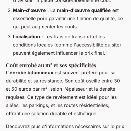
Gravistar, impacte considérablement le coût.
Main-d'œuvre
: La
main-d'œuvre qualifiée
est
essentielle pour garantir une finition de qualité, ce
qui peut augmenter les coûts.
Localisation
: Les frais de transport et les
conditions locales (comme l'accessibilité du site)
peuvent également influencer le prix final.
Coût enrobé au m² et ses spécificités
L'
enrobé bitumineux
est souvent préféré pour sa
durabilité et sa résistance. Son coût oscille entre 30
et 50 euros par m², selon l'épaisseur et la densité
requises. Ce type de revêtement est idéal pour les
allées, les parkings, et les routes résidentielles,
offrant une solution durable et esthétique.
Découvrez plus d'informations nécessaires sur le prix