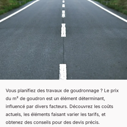
Vous planifiez des travaux de goudronnage ? Le prix
du m² de goudron est un élément déterminant,
influencé par divers facteurs. Découvrez les coûts
actuels, les éléments faisant varier les tarifs, et
obtenez des conseils pour des devis précis.