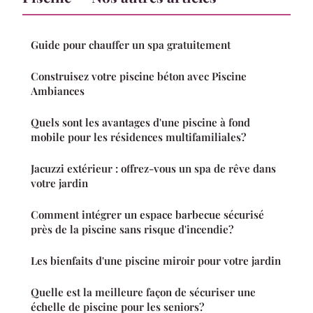
Guide pour chauffer un spa gratuitement
Construisez votre piscine béton avec Piscine
Ambiances
Quels sont les avantages d'une piscine à fond
mobile pour les résidences multifamiliales?
Jacuzzi extérieur : offrez-vous un spa de rêve dans
votre jardin
Comment intégrer un espace barbecue sécurisé
près de la piscine sans risque d'incendie?
Les bienfaits d'une piscine miroir pour votre jardin
Quelle est la meilleure façon de sécuriser une
échelle de piscine pour les seniors?