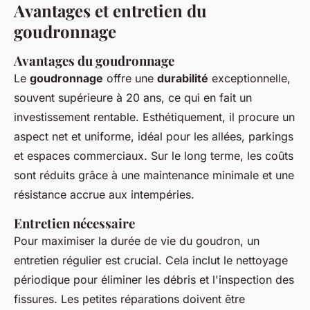
Avantages et entretien du
goudronnage
Avantages du goudronnage
Le
goudronnage
offre une
durabilité
exceptionnelle,
souvent supérieure à 20 ans, ce qui en fait un
investissement rentable. Esthétiquement, il procure un
aspect net et uniforme, idéal pour les allées, parkings
et espaces commerciaux. Sur le long terme, les coûts
sont réduits grâce à une maintenance minimale et une
résistance accrue aux intempéries.
Entretien nécessaire
Pour maximiser la durée de vie du goudron, un
entretien régulier est crucial. Cela inclut le nettoyage
périodique pour éliminer les débris et l'inspection des
fissures. Les petites réparations doivent être