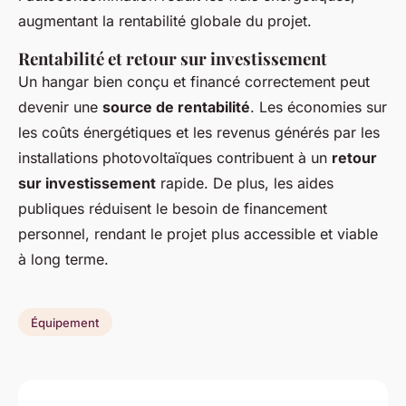
augmentant la rentabilité globale du projet.
Rentabilité et retour sur investissement
Un hangar bien conçu et financé correctement peut
devenir une
source de rentabilité
. Les économies sur
les coûts énergétiques et les revenus générés par les
installations photovoltaïques contribuent à un
retour
sur investissement
rapide. De plus, les aides
publiques réduisent le besoin de financement
personnel, rendant le projet plus accessible et viable
à long terme.
Équipement