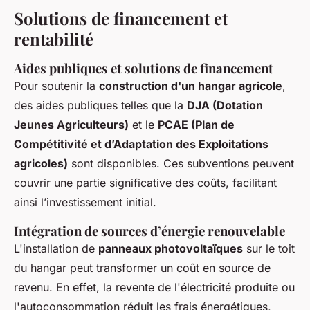
Solutions de financement et
rentabilité
Aides publiques et solutions de financement
Pour soutenir la
construction d'un hangar agricole
,
des aides publiques telles que la
DJA (Dotation
Jeunes Agriculteurs)
et le
PCAE (Plan de
Compétitivité et d’Adaptation des Exploitations
agricoles)
sont disponibles. Ces subventions peuvent
couvrir une partie significative des coûts, facilitant
ainsi l’investissement initial.
Intégration de sources d’énergie renouvelable
L'installation de
panneaux photovoltaïques
sur le toit
du hangar peut transformer un coût en source de
revenu. En effet, la revente de l'électricité produite ou
l'autoconsommation réduit les frais énergétiques,