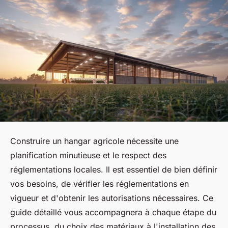
Construire un hangar agricole nécessite une
planification minutieuse et le respect des
réglementations locales. Il est essentiel de bien définir
vos besoins, de vérifier les réglementations en
vigueur et d'obtenir les autorisations nécessaires. Ce
guide détaillé vous accompagnera à chaque étape du
processus, du choix des matériaux à l'installation des