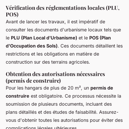
Vérification des réglementations locales (PLU,
POS)
Avant de lancer les travaux, il est impératif de
consulter les documents d'urbanisme locaux tels que
le
PLU (Plan Local d'Urbanisme)
et le
POS (Plan
d'Occupation des Sols)
. Ces documents détaillent les
restrictions et les obligations en matière de
construction sur des terrains agricoles.
Obtention des autorisations nécessaires
(permis de construire)
Pour les hangars de plus de 20 m², un
permis de
construire
est obligatoire. Ce processus nécessite la
soumission de plusieurs documents, incluant des
plans détaillés et des études de faisabilité. Assurez-
vous d'obtenir toutes les autorisations pour éviter des
complications légales ultérieures.