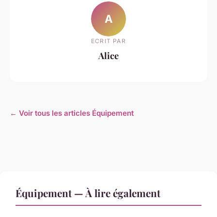
A
ECRIT PAR
Alice
← Voir tous les articles Équipement
Équipement — À lire également