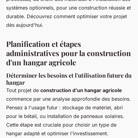
systèmes optionnels, pour une construction réussie et
durable. Découvrez comment optimiser votre projet
dès aujourd'hui.
Planification et étapes
administratives pour la construction
d'un hangar agricole
Déterminer les besoins et l'utilisation future du
hangar
Tout projet de
construction d'un hangar agricole
commence par une analyse approfondie des besoins.
Pensez à l'usage futur : stockage de matériel, abri
pour le bétail, ou installation de panneaux solaires.
Cette étape est cruciale pour choisir un type de
hangar adapté et optimiser l'investissement.