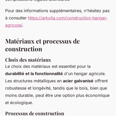
Pour des informations supplémentaires, n'hésitez pas
à consulter
https://arkolia.com/construction-hangar-
agricole/
.
Matériaux et processus de
construction
Choix des matériaux
Le choix des matériaux est essentiel pour la
durabilité et la fonctionnalité
d'un hangar agricole.
Les structures métalliques en
acier galvanisé
offrent
robustesse et longévité, tandis que le bois, bien que
moins durable, peut être une option plus économique
et écologique.
Processus de construction