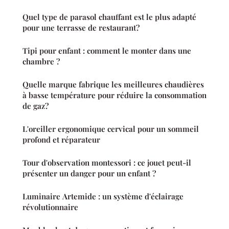
Quel type de parasol chauffant est le plus adapté
pour une terrasse de restaurant?
Tipi pour enfant : comment le monter dans une
chambre ?
Quelle marque fabrique les meilleures chaudières
à basse température pour réduire la consommation
de gaz?
L'oreiller ergonomique cervical pour un sommeil
profond et réparateur
Tour d'observation montessori : ce jouet peut-il
présenter un danger pour un enfant ?
Luminaire Artemide : un système d'éclairage
révolutionnaire