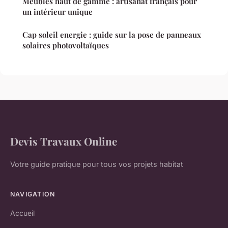
Meubles haut de gamme : artisanat français pour
un intérieur unique
Cap soleil energie : guide sur la pose de panneaux
solaires photovoltaïques
Devis Travaux Online
Votre guide pratique pour tous vos projets habitat
NAVIGATION
Accueil