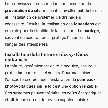
Le processus de construction commence par la
préparation du site
, incluant le nivellement du terrain
et l'installation de systèmes de drainage si
nécessaire. Ensuite, la réalisation des
fondations
est
cruciale pour la stabilité de la structure. Le
bardage
,
souvent en acier ou bois, protège l'intérieur du
hangar des intempéries.
Installation de la toiture et des systèmes
optionnels
La toiture, généralement en tôle ondulée, assure la
protection contre les éléments. Pour maximiser
l'efficacité énergétique, l'installation de
panneaux
photovoltaïques
sur le toit est une option rentable.
Ces systèmes peuvent réduire les coûts énergétiques
et offrir une source de revenu supplémentaire.