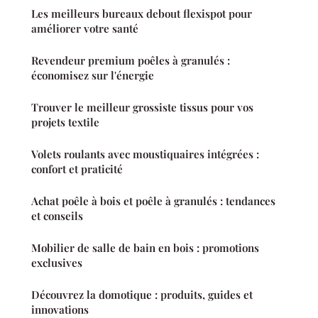
Les meilleurs bureaux debout flexispot pour
améliorer votre santé
Revendeur premium poêles à granulés :
économisez sur l'énergie
Trouver le meilleur grossiste tissus pour vos
projets textile
Volets roulants avec moustiquaires intégrées :
confort et praticité
Achat poêle à bois et poêle à granulés : tendances
et conseils
Mobilier de salle de bain en bois : promotions
exclusives
Découvrez la domotique : produits, guides et
innovations