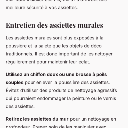
meilleure sécurité à vos assiettes.
Entretien des assiettes murales
Les assiettes murales sont plus exposées à la
poussière et la saleté que les objets de déco
traditionnels. Il est donc important de les nettoyer
régulièrement pour maintenir leur éclat.
Utilisez un chiffon doux ou une brosse à poils
souples
pour enlever la poussière des assiettes.
Évitez d’utiliser des produits de nettoyage agressifs
qui pourraient endommager la peinture ou le vernis
des assiettes.
Retirez les assiettes du mur
pour un nettoyage en
profondeur. Prenez soin de les manipuler avec