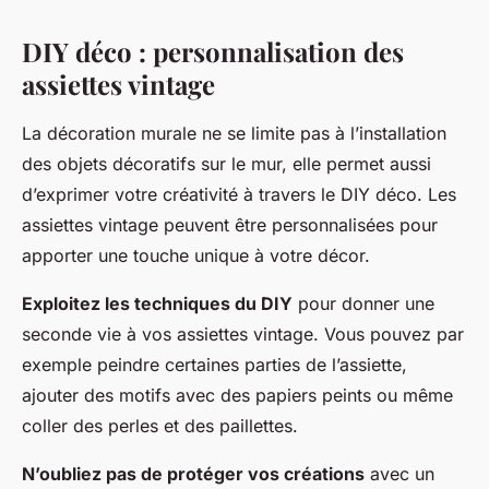
DIY déco : personnalisation des
assiettes vintage
La décoration murale ne se limite pas à l’installation
des objets décoratifs sur le mur, elle permet aussi
d’exprimer votre créativité à travers le DIY déco. Les
assiettes vintage peuvent être personnalisées pour
apporter une touche unique à votre décor.
Exploitez les techniques du DIY
pour donner une
seconde vie à vos assiettes vintage. Vous pouvez par
exemple peindre certaines parties de l’assiette,
ajouter des motifs avec des papiers peints ou même
coller des perles et des paillettes.
N’oubliez pas de protéger vos créations
avec un