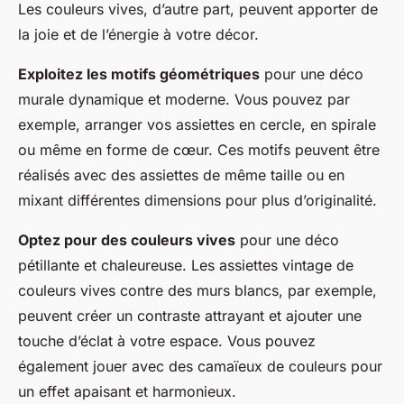
Les couleurs vives, d’autre part, peuvent apporter de
la joie et de l’énergie à votre décor.
Exploitez les motifs géométriques
pour une déco
murale dynamique et moderne. Vous pouvez par
exemple, arranger vos assiettes en cercle, en spirale
ou même en forme de cœur. Ces motifs peuvent être
réalisés avec des assiettes de même taille ou en
mixant différentes dimensions pour plus d’originalité.
Optez pour des couleurs vives
pour une déco
pétillante et chaleureuse. Les assiettes vintage de
couleurs vives contre des murs blancs, par exemple,
peuvent créer un contraste attrayant et ajouter une
touche d’éclat à votre espace. Vous pouvez
également jouer avec des camaïeux de couleurs pour
un effet apaisant et harmonieux.