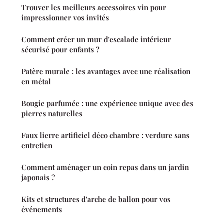
Trouver les meilleurs accessoires vin pour
impressionner vos invités
Comment créer un mur d'escalade intérieur
sécurisé pour enfants ?
Patère murale : les avantages avec une réalisation
en métal
Bougie parfumée : une expérience unique avec des
pierres naturelles
Faux lierre artificiel déco chambre : verdure sans
entretien
Comment aménager un coin repas dans un jardin
japonais ?
Kits et structures d'arche de ballon pour vos
événements