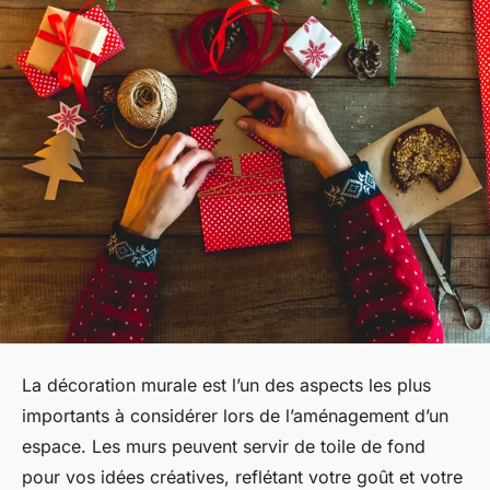
La décoration murale est l’un des aspects les plus
importants à considérer lors de l’aménagement d’un
espace. Les murs peuvent servir de toile de fond
pour vos idées créatives, reflétant votre goût et votre