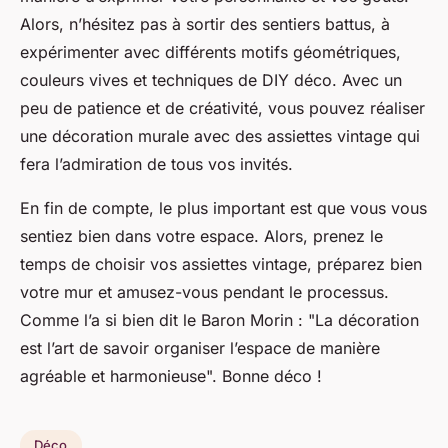
Alors, n’hésitez pas à sortir des sentiers battus, à
expérimenter avec différents motifs géométriques,
couleurs vives et techniques de DIY déco. Avec un
peu de patience et de créativité, vous pouvez réaliser
une décoration murale avec des assiettes vintage qui
fera l’admiration de tous vos invités.
En fin de compte, le plus important est que vous vous
sentiez bien dans votre espace. Alors, prenez le
temps de choisir vos assiettes vintage, préparez bien
votre mur et amusez-vous pendant le processus.
Comme l’a si bien dit le Baron Morin : "La décoration
est l’art de savoir organiser l’espace de manière
agréable et harmonieuse". Bonne déco !
Déco