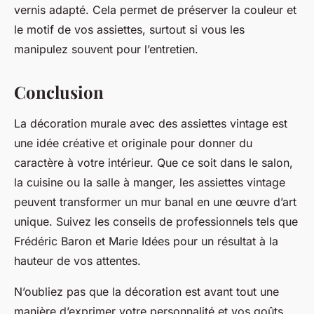
vernis adapté. Cela permet de préserver la couleur et
le motif de vos assiettes, surtout si vous les
manipulez souvent pour l’entretien.
Conclusion
La décoration murale avec des assiettes vintage est
une idée créative et originale pour donner du
caractère à votre intérieur. Que ce soit dans le salon,
la cuisine ou la salle à manger, les assiettes vintage
peuvent transformer un mur banal en une œuvre d’art
unique. Suivez les conseils de professionnels tels que
Frédéric Baron et Marie Idées pour un résultat à la
hauteur de vos attentes.
N’oubliez pas que la décoration est avant tout une
manière d’exprimer votre personnalité et vos goûts.