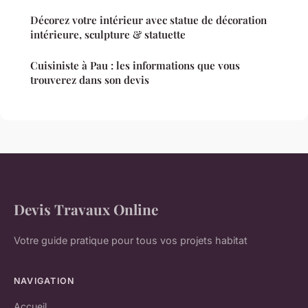
Décorez votre intérieur avec statue de décoration
intérieure, sculpture & statuette
Cuisiniste à Pau : les informations que vous
trouverez dans son devis
Devis Travaux Online
Votre guide pratique pour tous vos projets habitat
NAVIGATION
Accueil