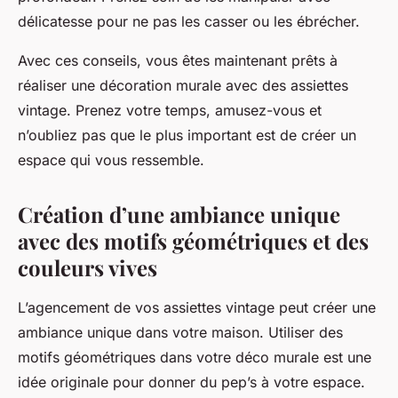
délicatesse pour ne pas les casser ou les ébrécher.
Avec ces conseils, vous êtes maintenant prêts à
réaliser une décoration murale avec des assiettes
vintage. Prenez votre temps, amusez-vous et
n’oubliez pas que le plus important est de créer un
espace qui vous ressemble.
Création d’une ambiance unique
avec des motifs géométriques et des
couleurs vives
L’agencement de vos assiettes vintage peut créer une
ambiance unique dans votre maison. Utiliser des
motifs géométriques dans votre déco murale est une
idée originale pour donner du pep’s à votre espace.