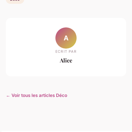
A
ECRIT PAR
Alice
← Voir tous les articles Déco