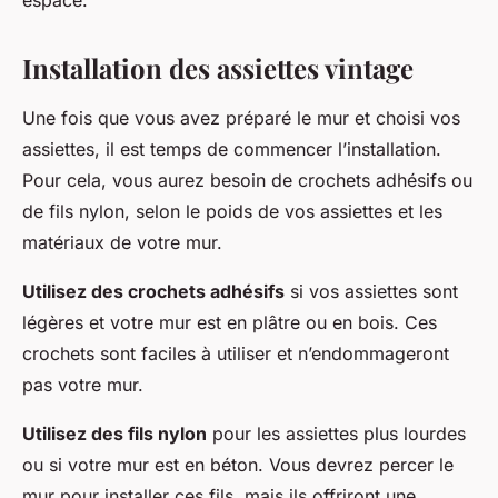
Installation des assiettes vintage
Une fois que vous avez préparé le mur et choisi vos
assiettes, il est temps de commencer l’installation.
Pour cela, vous aurez besoin de crochets adhésifs ou
de fils nylon, selon le poids de vos assiettes et les
matériaux de votre mur.
Utilisez des crochets adhésifs
si vos assiettes sont
légères et votre mur est en plâtre ou en bois. Ces
crochets sont faciles à utiliser et n’endommageront
pas votre mur.
Utilisez des fils nylon
pour les assiettes plus lourdes
ou si votre mur est en béton. Vous devrez percer le
mur pour installer ces fils, mais ils offriront une