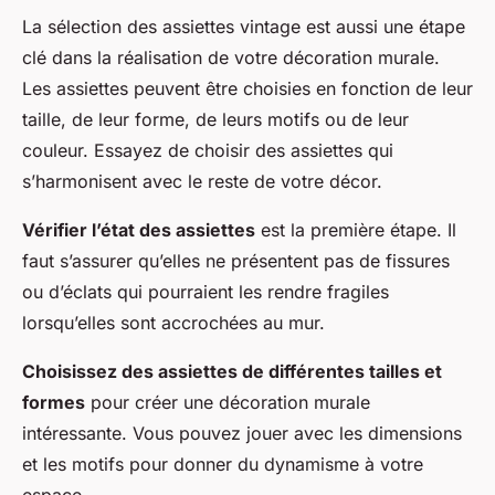
La sélection des assiettes vintage est aussi une étape
clé dans la réalisation de votre décoration murale.
Les assiettes peuvent être choisies en fonction de leur
taille, de leur forme, de leurs motifs ou de leur
couleur. Essayez de choisir des assiettes qui
s’harmonisent avec le reste de votre décor.
Vérifier l’état des assiettes
est la première étape. Il
faut s’assurer qu’elles ne présentent pas de fissures
ou d’éclats qui pourraient les rendre fragiles
lorsqu’elles sont accrochées au mur.
Choisissez des assiettes de différentes tailles et
formes
pour créer une décoration murale
intéressante. Vous pouvez jouer avec les dimensions
et les motifs pour donner du dynamisme à votre
espace.