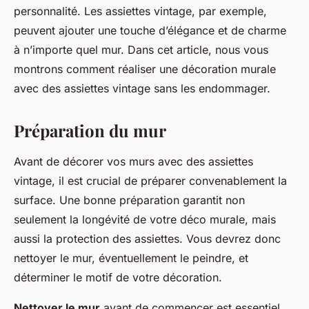
personnalité. Les assiettes vintage, par exemple,
peuvent ajouter une touche d’élégance et de charme
à n’importe quel mur. Dans cet article, nous vous
montrons comment réaliser une décoration murale
avec des assiettes vintage sans les endommager.
Préparation du mur
Avant de décorer vos murs avec des assiettes
vintage, il est crucial de préparer convenablement la
surface. Une bonne préparation garantit non
seulement la longévité de votre déco murale, mais
aussi la protection des assiettes. Vous devrez donc
nettoyer le mur, éventuellement le peindre, et
déterminer le motif de votre décoration.
Nettoyer le mur
avant de commencer est essentiel.