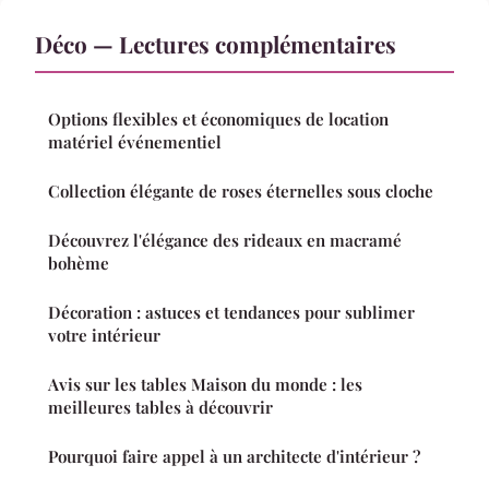
Déco — Lectures complémentaires
Options flexibles et économiques de location
matériel événementiel
Collection élégante de roses éternelles sous cloche
Découvrez l'élégance des rideaux en macramé
bohème
Décoration : astuces et tendances pour sublimer
votre intérieur
Avis sur les tables Maison du monde : les
meilleures tables à découvrir
Pourquoi faire appel à un architecte d'intérieur ?