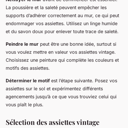
La poussière et la saleté peuvent empêcher les
supports d’adhérer correctement au mur, ce qui peut
endommager vos assiettes. Utilisez un linge humide
et du savon doux pour enlever toute trace de saleté.
Peindre le mur
peut être une bonne idée, surtout si
vous voulez mettre en valeur vos assiettes vintage.
Choisissez une peinture qui complète les couleurs et
motifs des assiettes.
Déterminer le motif
est l’étape suivante. Posez vos
assiettes sur le sol et expérimentez différents
agencements jusqu’à ce que vous trouviez celui qui
vous plaît le plus.
Sélection des assiettes vintage