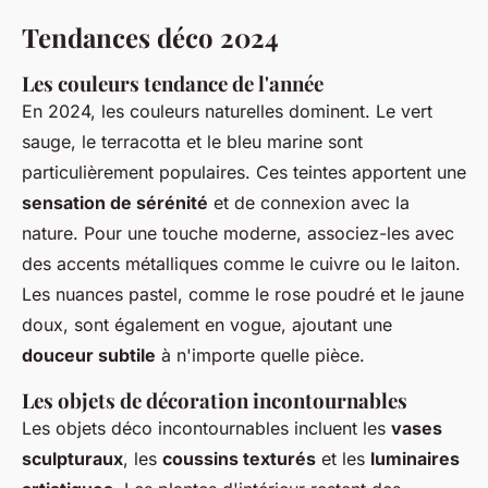
Tendances déco 2024
Les couleurs tendance de l'année
En 2024, les couleurs naturelles dominent. Le vert
sauge, le terracotta et le bleu marine sont
particulièrement populaires. Ces teintes apportent une
sensation de sérénité
et de connexion avec la
nature. Pour une touche moderne, associez-les avec
des accents métalliques comme le cuivre ou le laiton.
Les nuances pastel, comme le rose poudré et le jaune
doux, sont également en vogue, ajoutant une
douceur subtile
à n'importe quelle pièce.
Les objets de décoration incontournables
Les objets déco incontournables incluent les
vases
sculpturaux
, les
coussins texturés
et les
luminaires