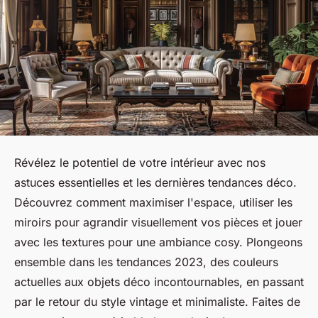
Révélez le potentiel de votre intérieur avec nos
astuces essentielles et les dernières tendances déco.
Découvrez comment maximiser l'espace, utiliser les
miroirs pour agrandir visuellement vos pièces et jouer
avec les textures pour une ambiance cosy. Plongeons
ensemble dans les tendances 2023, des couleurs
actuelles aux objets déco incontournables, en passant
par le retour du style vintage et minimaliste. Faites de