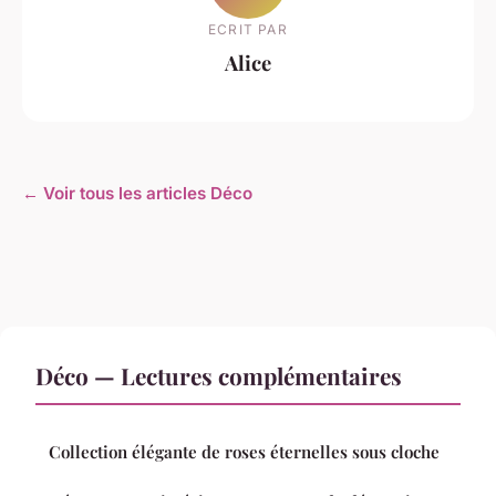
ECRIT PAR
Alice
← Voir tous les articles Déco
Déco — Lectures complémentaires
Collection élégante de roses éternelles sous cloche