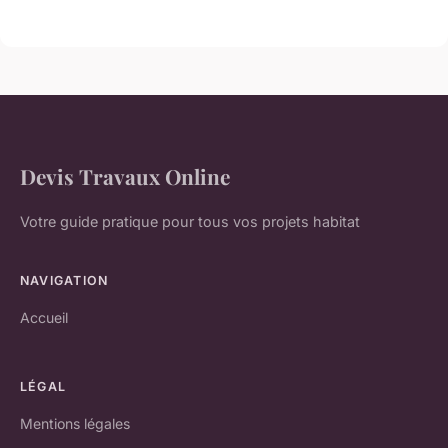
Devis Travaux Online
Votre guide pratique pour tous vos projets habitat
NAVIGATION
Accueil
LÉGAL
Mentions légales