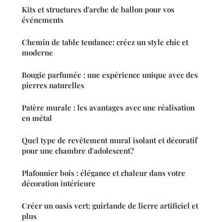
Kits et structures d'arche de ballon pour vos
événements
Chemin de table tendance: créez un style chic et
moderne
Bougie parfumée : une expérience unique avec des
pierres naturelles
Patère murale : les avantages avec une réalisation
en métal
Quel type de revêtement mural isolant et décoratif
pour une chambre d'adolescent?
Plafonnier bois : élégance et chaleur dans votre
décoration intérieure
Créer un oasis vert: guirlande de lierre artificiel et
plus