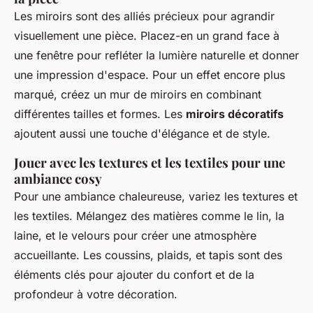
Les miroirs sont des alliés précieux pour agrandir
visuellement une pièce. Placez-en un grand face à
une fenêtre pour refléter la lumière naturelle et donner
une impression d'espace. Pour un effet encore plus
marqué, créez un mur de miroirs en combinant
différentes tailles et formes. Les
miroirs décoratifs
ajoutent aussi une touche d'élégance et de style.
Jouer avec les textures et les textiles pour une
ambiance cosy
Pour une ambiance chaleureuse, variez les textures et
les textiles. Mélangez des matières comme le lin, la
laine, et le velours pour créer une atmosphère
accueillante. Les coussins, plaids, et tapis sont des
éléments clés pour ajouter du confort et de la
profondeur à votre décoration.