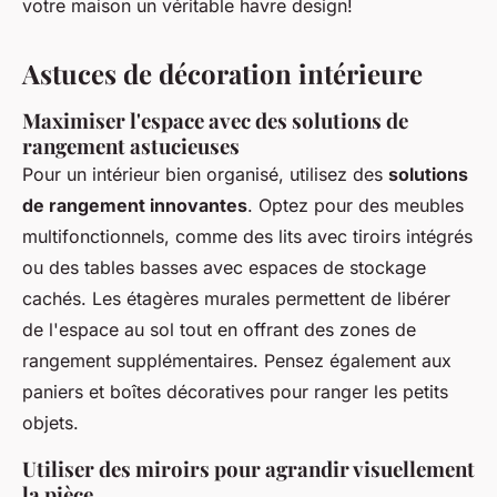
votre maison un véritable havre design!
Astuces de décoration intérieure
Maximiser l'espace avec des solutions de
rangement astucieuses
Pour un intérieur bien organisé, utilisez des
solutions
de rangement innovantes
. Optez pour des meubles
multifonctionnels, comme des lits avec tiroirs intégrés
ou des tables basses avec espaces de stockage
cachés. Les étagères murales permettent de libérer
de l'espace au sol tout en offrant des zones de
rangement supplémentaires. Pensez également aux
paniers et boîtes décoratives pour ranger les petits
objets.
Utiliser des miroirs pour agrandir visuellement
la pièce