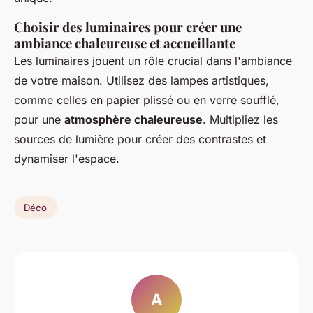
Choisir des luminaires pour créer une
ambiance chaleureuse et accueillante
Les luminaires jouent un rôle crucial dans l'ambiance
de votre maison. Utilisez des lampes artistiques,
comme celles en papier plissé ou en verre soufflé,
pour une
atmosphère chaleureuse
. Multipliez les
sources de lumière pour créer des contrastes et
dynamiser l'espace.
Déco
A