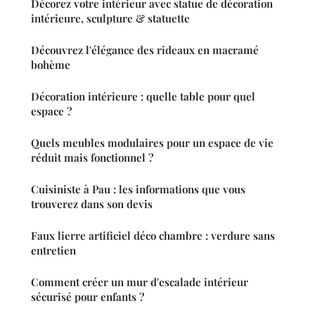
Décorez votre intérieur avec statue de décoration
intérieure, sculpture & statuette
Découvrez l'élégance des rideaux en macramé
bohème
Décoration intérieure : quelle table pour quel
espace ?
Quels meubles modulaires pour un espace de vie
réduit mais fonctionnel ?
Cuisiniste à Pau : les informations que vous
trouverez dans son devis
Faux lierre artificiel déco chambre : verdure sans
entretien
Comment créer un mur d'escalade intérieur
sécurisé pour enfants ?