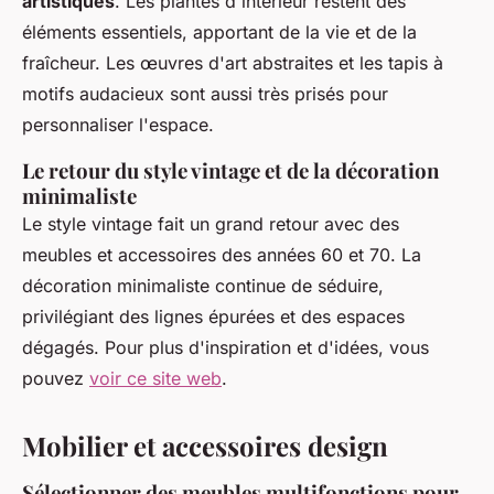
artistiques
. Les plantes d'intérieur restent des
éléments essentiels, apportant de la vie et de la
fraîcheur. Les œuvres d'art abstraites et les tapis à
motifs audacieux sont aussi très prisés pour
personnaliser l'espace.
Le retour du style vintage et de la décoration
minimaliste
Le style vintage fait un grand retour avec des
meubles et accessoires des années 60 et 70. La
décoration minimaliste continue de séduire,
privilégiant des lignes épurées et des espaces
dégagés. Pour plus d'inspiration et d'idées, vous
pouvez
voir ce site web
.
Mobilier et accessoires design
Sélectionner des meubles multifonctions pour