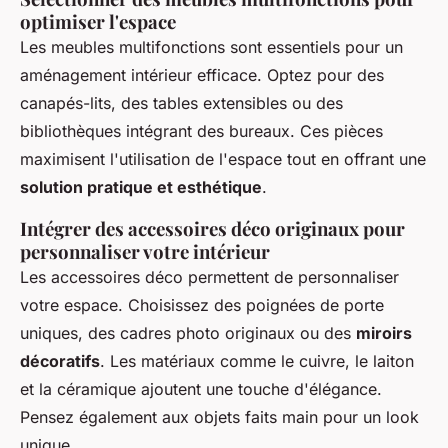
optimiser l'espace
Les meubles multifonctions sont essentiels pour un
aménagement intérieur efficace. Optez pour des
canapés-lits, des tables extensibles ou des
bibliothèques intégrant des bureaux. Ces pièces
maximisent l'utilisation de l'espace tout en offrant une
solution pratique et esthétique
.
Intégrer des accessoires déco originaux pour
personnaliser votre intérieur
Les accessoires déco permettent de personnaliser
votre espace. Choisissez des poignées de porte
uniques, des cadres photo originaux ou des
miroirs
décoratifs
. Les matériaux comme le cuivre, le laiton
et la céramique ajoutent une touche d'élégance.
Pensez également aux objets faits main pour un look
unique.