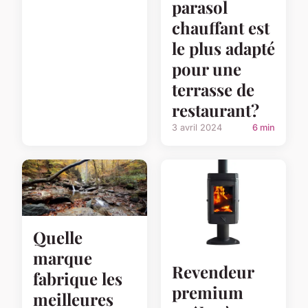
parasol
chauffant est
le plus adapté
pour une
terrasse de
restaurant?
3 avril 2024
6 min
Quelle
marque
Revendeur
fabrique les
premium
meilleures