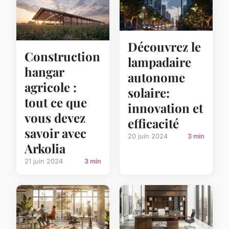
Découvrez le
Construction
lampadaire
hangar
autonome
agricole :
solaire:
tout ce que
innovation et
vous devez
efficacité
savoir avec
20 juin 2024
3 min
Arkolia
21 juin 2024
3 min