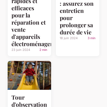
rapides et
: assurez son
efficaces
entretien
pour la
pour
réparation et
prolonger sa
vente
durée de vie
d'appareils
18 juin 2024
3 min
électroménagers
23 juin 2024
2 min
Tour
d'observation