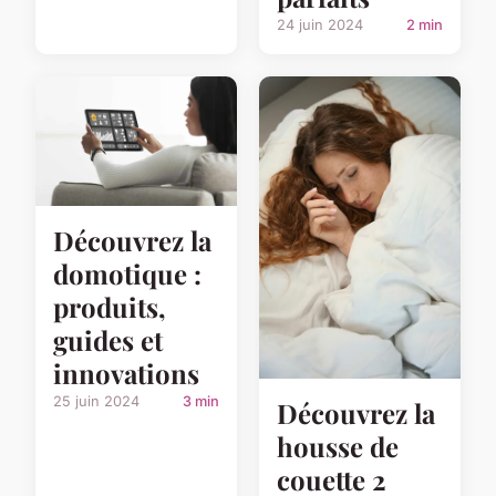
24 juin 2024
2 min
Découvrez la
domotique :
produits,
guides et
innovations
25 juin 2024
3 min
Découvrez la
housse de
couette 2