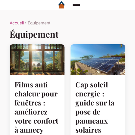
Accueil
› Équipement
Équipement
Films anti
Cap soleil
chaleur pour
energie :
fenêtres :
guide sur la
améliorez
pose de
votre confort
panneaux
à annecy
solaires