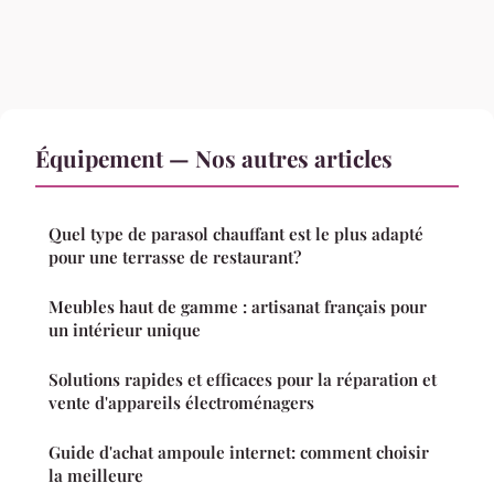
Équipement — Nos autres articles
Quel type de parasol chauffant est le plus adapté
pour une terrasse de restaurant?
Meubles haut de gamme : artisanat français pour
un intérieur unique
Solutions rapides et efficaces pour la réparation et
vente d'appareils électroménagers
Guide d'achat ampoule internet: comment choisir
la meilleure