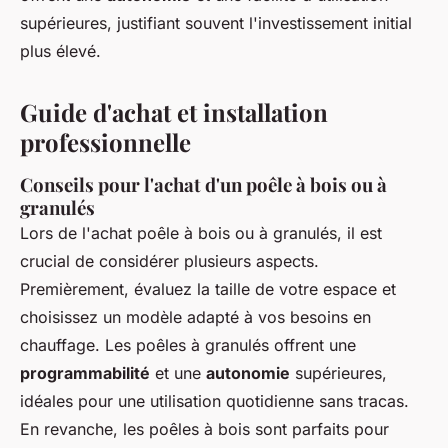
supérieures, justifiant souvent l'investissement initial
plus élevé.
Guide d'achat et installation
professionnelle
Conseils pour l'achat d'un poêle à bois ou à
granulés
Lors de l'achat poêle à bois ou à granulés, il est
crucial de considérer plusieurs aspects.
Premièrement, évaluez la taille de votre espace et
choisissez un modèle adapté à vos besoins en
chauffage. Les poêles à granulés offrent une
programmabilité
et une
autonomie
supérieures,
idéales pour une utilisation quotidienne sans tracas.
En revanche, les poêles à bois sont parfaits pour