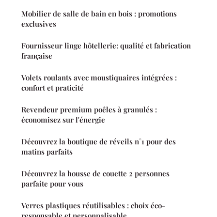
Mobilier de salle de bain en bois : promotions
exclusives
Fournisseur linge hôtellerie: qualité et fabrication
française
Volets roulants avec moustiquaires intégrées :
confort et praticité
Revendeur premium poêles à granulés :
économisez sur l'énergie
Découvrez la boutique de réveils n°1 pour des
matins parfaits
Découvrez la housse de couette 2 personnes
parfaite pour vous
Verres plastiques réutilisables : choix éco-
responsable et personnalisable