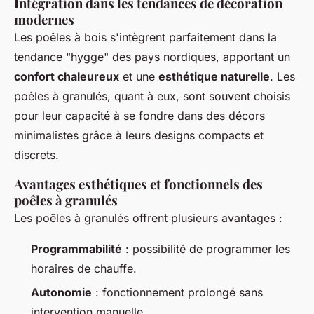
Intégration dans les tendances de décoration
modernes
Les poêles à bois s'intègrent parfaitement dans la
tendance "hygge" des pays nordiques, apportant un
confort chaleureux
et une
esthétique naturelle
. Les
poêles à granulés, quant à eux, sont souvent choisis
pour leur capacité à se fondre dans des décors
minimalistes grâce à leurs designs compacts et
discrets.
Avantages esthétiques et fonctionnels des
poêles à granulés
Les poêles à granulés offrent plusieurs avantages :
Programmabilité
: possibilité de programmer les
horaires de chauffe.
Autonomie
: fonctionnement prolongé sans
intervention manuelle.