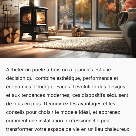
Acheter un poêle à bois ou à granulés est une
décision qui combine esthétique, performance et
économies d’énergie. Face à l’évolution des designs
et aux tendances modernes, ces dispositifs séduisent
de plus en plus. Découvrez les avantages et les
conseils pour choisir le modèle idéal, et apprenez
comment une installation professionnelle peut
transformer votre espace de vie en un lieu chaleureux