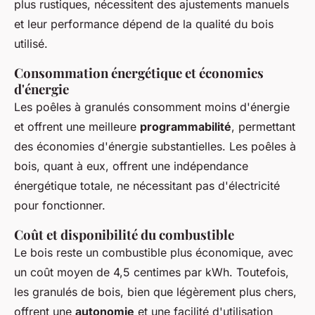
plus rustiques, nécessitent des ajustements manuels
et leur performance dépend de la qualité du bois
utilisé.
Consommation énergétique et économies
d'énergie
Les poêles à granulés consomment moins d'énergie
et offrent une meilleure
programmabilité
, permettant
des économies d'énergie substantielles. Les poêles à
bois, quant à eux, offrent une indépendance
énergétique totale, ne nécessitant pas d'électricité
pour fonctionner.
Coût et disponibilité du combustible
Le bois reste un combustible plus économique, avec
un coût moyen de 4,5 centimes par kWh. Toutefois,
les granulés de bois, bien que légèrement plus chers,
offrent une
autonomie
et une facilité d'utilisation