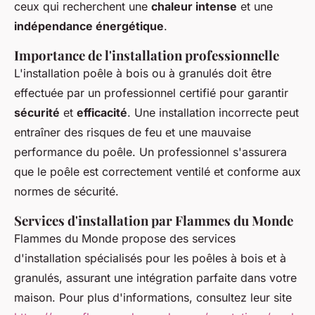
ceux qui recherchent une
chaleur intense
et une
indépendance énergétique
.
Importance de l'installation professionnelle
L'installation poêle à bois ou à granulés doit être
effectuée par un professionnel certifié pour garantir
sécurité
et
efficacité
. Une installation incorrecte peut
entraîner des risques de feu et une mauvaise
performance du poêle. Un professionnel s'assurera
que le poêle est correctement ventilé et conforme aux
normes de sécurité.
Services d'installation par Flammes du Monde
Flammes du Monde propose des services
d'installation spécialisés pour les poêles à bois et à
granulés, assurant une intégration parfaite dans votre
maison. Pour plus d'informations, consultez leur site