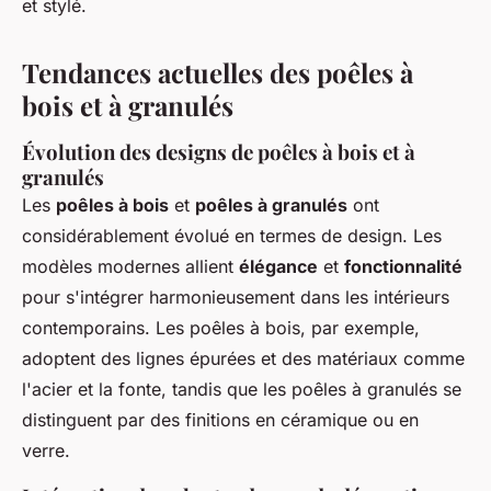
et stylé.
Tendances actuelles des poêles à
bois et à granulés
Évolution des designs de poêles à bois et à
granulés
Les
poêles à bois
et
poêles à granulés
ont
considérablement évolué en termes de design. Les
modèles modernes allient
élégance
et
fonctionnalité
pour s'intégrer harmonieusement dans les intérieurs
contemporains. Les poêles à bois, par exemple,
adoptent des lignes épurées et des matériaux comme
l'acier et la fonte, tandis que les poêles à granulés se
distinguent par des finitions en céramique ou en
verre.