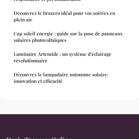
Découvrez le brasero idéal pour vos soirées en
plein air
Cap soleil energie : guide sur la pose de panneaux
solaires photovoltaïques
Luminaire Artemide : un système d'éclairage
révolutionnaire
Découvrez le lampadaire autonome solaire:
innovation et efficacité