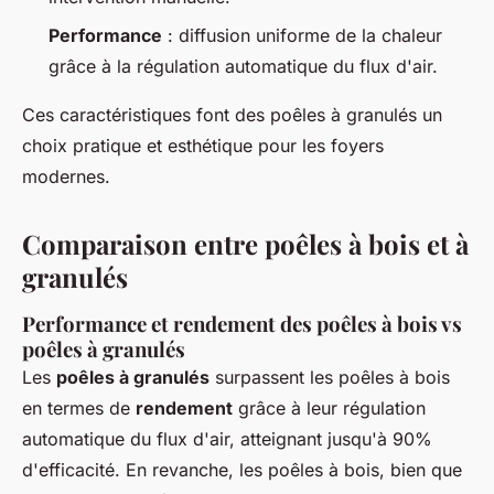
Performance
: diffusion uniforme de la chaleur
grâce à la régulation automatique du flux d'air.
Ces caractéristiques font des poêles à granulés un
choix pratique et esthétique pour les foyers
modernes.
Comparaison entre poêles à bois et à
granulés
Performance et rendement des poêles à bois vs
poêles à granulés
Les
poêles à granulés
surpassent les poêles à bois
en termes de
rendement
grâce à leur régulation
automatique du flux d'air, atteignant jusqu'à 90%
d'efficacité. En revanche, les poêles à bois, bien que