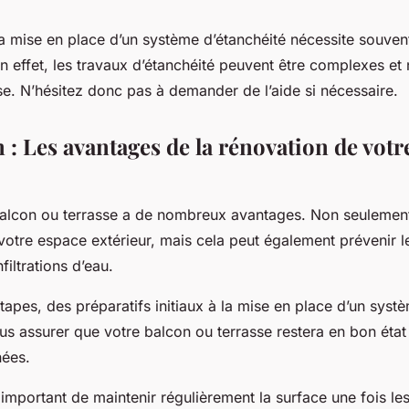
la mise en place d’un système d’étanchéité nécessite souvent
n effet, les travaux d’étanchéité peuvent être complexes et
se. N’hésitez donc pas à demander de l’aide si nécessaire.
 : Les avantages de la rénovation de votr
alcon ou terrasse a de nombreux avantages. Non seulemen
 votre espace extérieur, mais cela peut également prévenir
filtrations d’eau.
tapes, des préparatifs initiaux à la mise en place d’un syst
s assurer que votre balcon ou terrasse restera en bon éta
ées.
 important de maintenir régulièrement la surface une fois le