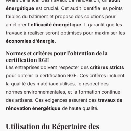
Avant de lancer des travaux de rénovation, un
audit
énergétique
est crucial. Cet audit identifie les points
faibles du bâtiment et propose des solutions pour
améliorer l'
efficacité énergétique
. Il garantit que les
travaux à réaliser seront optimisés pour maximiser les
économies d'énergie
.
Normes et critères pour l'obtention de la
certification RGE
Les entreprises doivent respecter des
critères stricts
pour obtenir la certification RGE. Ces critères incluent
la qualité des matériaux utilisés, le respect des
normes environnementales, et la formation continue
des artisans. Ces exigences assurent des
travaux de
rénovation énergétique
de haute qualité.
Utilisation du Répertoire des