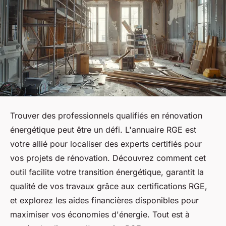
Trouver des professionnels qualifiés en rénovation
énergétique peut être un défi. L'annuaire RGE est
votre allié pour localiser des experts certifiés pour
vos projets de rénovation. Découvrez comment cet
outil facilite votre transition énergétique, garantit la
qualité de vos travaux grâce aux certifications RGE,
et explorez les aides financières disponibles pour
maximiser vos économies d'énergie. Tout est à