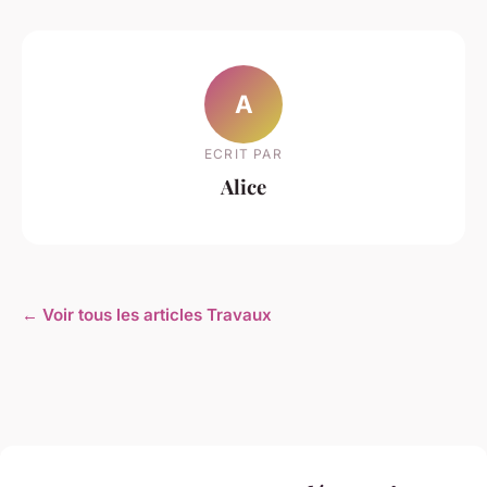
A
ECRIT PAR
Alice
← Voir tous les articles Travaux