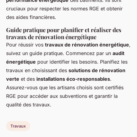
performance énergétique
des bâtiments. Ils sont
cruciaux pour respecter les normes RGE et obtenir
des aides financières.
Guide pratique pour planifier et réaliser des
travaux de rénovation énergétique
Pour réussir vos
travaux de rénovation énergétique
,
suivez un guide pratique. Commencez par un
audit
énergétique
pour identifier les besoins. Planifiez les
travaux en choisissant des
solutions de rénovation
verte
et des
installations éco-responsables
.
Assurez-vous que les artisans choisis sont certifiés
RGE pour accéder aux subventions et garantir la
qualité des travaux.
Travaux