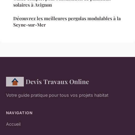
solaires à Avignon
Découvrez les meilleures pergolas modulables à la
Seyne-sur-Mer
Devis Travaux Online
Votre guide pratique pour tous vos projets habitat
NAVIGATION
Accueil