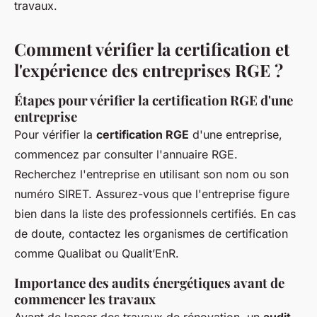
travaux.
Comment vérifier la certification et
l'expérience des entreprises RGE ?
Étapes pour vérifier la certification RGE d'une
entreprise
Pour vérifier la
certification RGE
d'une entreprise,
commencez par consulter l'annuaire RGE.
Recherchez l'entreprise en utilisant son nom ou son
numéro SIRET. Assurez-vous que l'entreprise figure
bien dans la liste des professionnels certifiés. En cas
de doute, contactez les organismes de certification
comme Qualibat ou Qualit’EnR.
Importance des audits énergétiques avant de
commencer les travaux