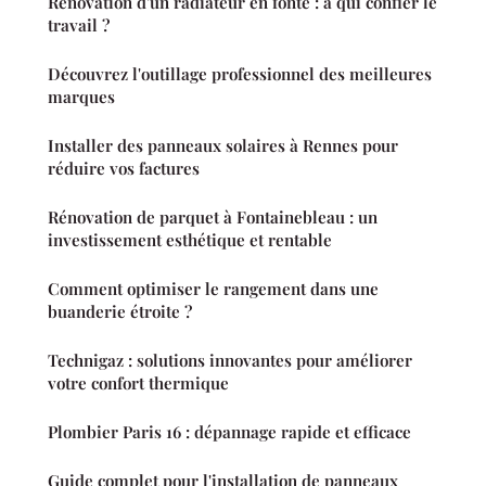
Rénovation d'un radiateur en fonte : à qui confier le
travail ?
Découvrez l'outillage professionnel des meilleures
marques
Installer des panneaux solaires à Rennes pour
réduire vos factures
Rénovation de parquet à Fontainebleau : un
investissement esthétique et rentable
Comment optimiser le rangement dans une
buanderie étroite ?
Technigaz : solutions innovantes pour améliorer
votre confort thermique
Plombier Paris 16 : dépannage rapide et efficace
Guide complet pour l'installation de panneaux