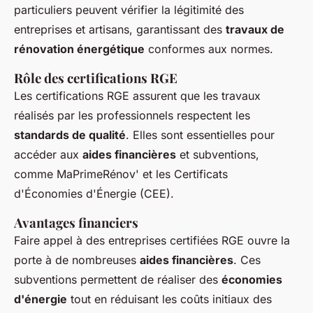
particuliers peuvent vérifier la légitimité des
entreprises et artisans, garantissant des
travaux de
rénovation énergétique
conformes aux normes.
Rôle des certifications RGE
Les certifications RGE assurent que les travaux
réalisés par les professionnels respectent les
standards de qualité
. Elles sont essentielles pour
accéder aux
aides financières
et subventions,
comme MaPrimeRénov' et les Certificats
d'Économies d'Énergie (CEE).
Avantages financiers
Faire appel à des entreprises certifiées RGE ouvre la
porte à de nombreuses
aides financières
. Ces
subventions permettent de réaliser des
économies
d'énergie
tout en réduisant les coûts initiaux des