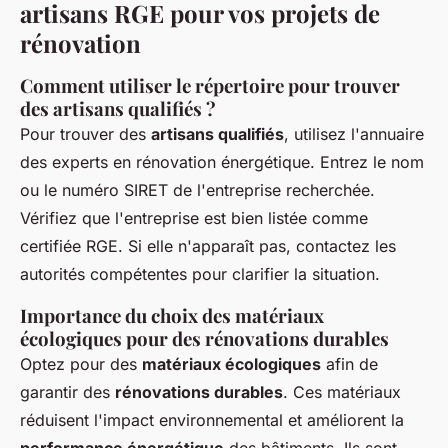
artisans RGE pour vos projets de
rénovation
Comment utiliser le répertoire pour trouver
des artisans qualifiés ?
Pour trouver des
artisans qualifiés
, utilisez l'annuaire
des experts en rénovation énergétique. Entrez le nom
ou le numéro SIRET de l'entreprise recherchée.
Vérifiez que l'entreprise est bien listée comme
certifiée RGE. Si elle n'apparaît pas, contactez les
autorités compétentes pour clarifier la situation.
Importance du choix des matériaux
écologiques pour des rénovations durables
Optez pour des
matériaux écologiques
afin de
garantir des
rénovations durables
. Ces matériaux
réduisent l'impact environnemental et améliorent la