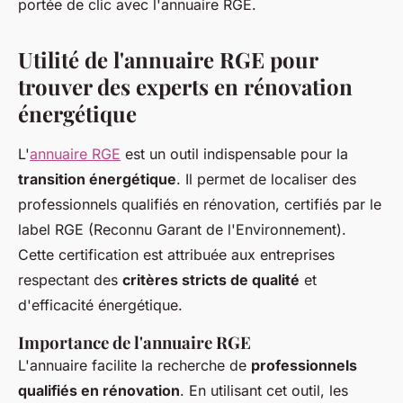
portée de clic avec l'annuaire RGE.
Utilité de l'annuaire RGE pour
trouver des experts en rénovation
énergétique
L'
annuaire RGE
est un outil indispensable pour la
transition énergétique
. Il permet de localiser des
professionnels qualifiés en rénovation, certifiés par le
label RGE (Reconnu Garant de l'Environnement).
Cette certification est attribuée aux entreprises
respectant des
critères stricts de qualité
et
d'efficacité énergétique.
Importance de l'annuaire RGE
L'annuaire facilite la recherche de
professionnels
qualifiés en rénovation
. En utilisant cet outil, les