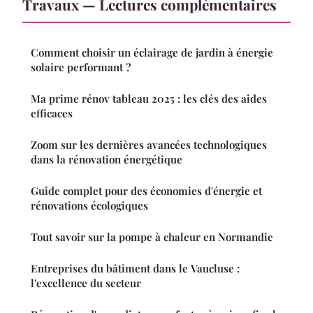
Travaux — Lectures complémentaires
Comment choisir un éclairage de jardin à énergie
solaire performant ?
Ma prime rénov tableau 2025 : les clés des aides
efficaces
Zoom sur les dernières avancées technologiques
dans la rénovation énergétique
Guide complet pour des économies d'énergie et
rénovations écologiques
Tout savoir sur la pompe à chaleur en Normandie
Entreprises du bâtiment dans le Vaucluse :
l'excellence du secteur